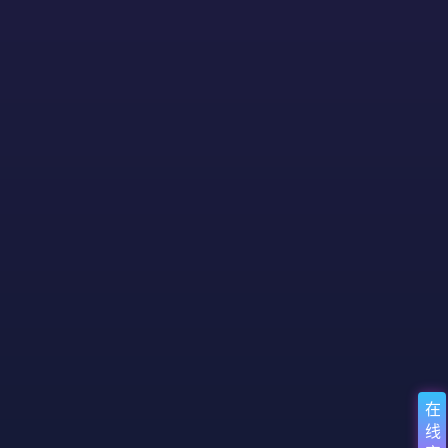
人员凭经验和专业能力，帮您快