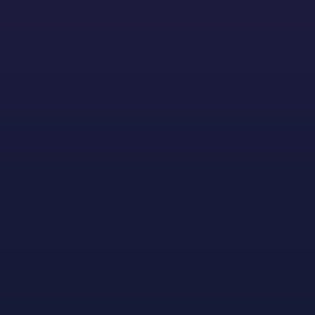
登录站内咨询平台，恒行6的工作